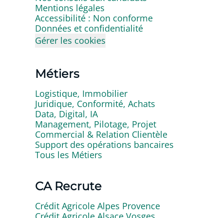
Mentions légales
Accessibilité : Non conforme
Données et confidentialité
Gérer les cookies
Métiers
Logistique, Immobilier
Juridique, Conformité, Achats
Data, Digital, IA
Management, Pilotage, Projet
Commercial & Relation Clientèle
Support des opérations bancaires
Tous les Métiers
CA Recrute
Crédit Agricole Alpes Provence
Crédit Agricole Alsace Vosges