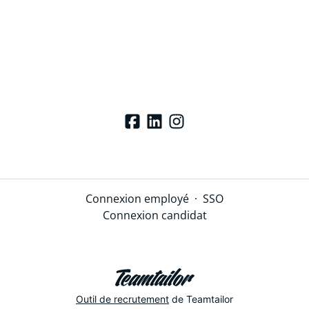
Connexion employé
·
SSO
Connexion candidat
Outil de recrutement
de Teamtailor