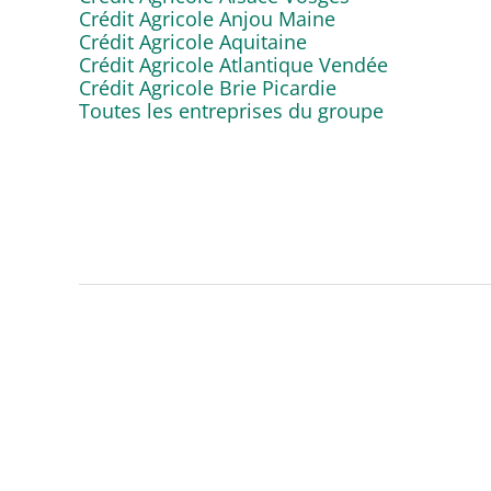
Crédit Agricole Anjou Maine
Crédit Agricole Aquitaine
Crédit Agricole Atlantique Vendée
Crédit Agricole Brie Picardie
Toutes les entreprises du groupe