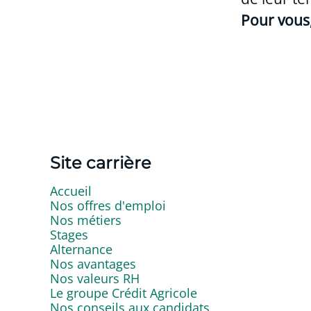
Pour vous,
Site carrière
Accueil
Nos offres d'emploi
Nos métiers
Stages
Alternance
Nos avantages
Nos valeurs RH
Le groupe Crédit Agricole
Nos conseils aux candidats