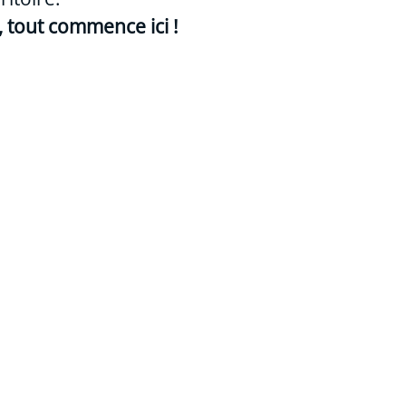
 tout commence ici !