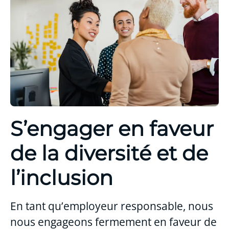
S’engager en faveur
de la diversité et de
l’inclusion
En tant qu’employeur responsable, nous
nous engageons fermement en faveur de