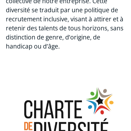
collective de notre entreprise. Cette
diversité se traduit par une politique de
recrutement inclusive, visant à attirer et à
retenir des talents de tous horizons, sans
distinction de genre, d’origine, de
handicap ou d’âge.