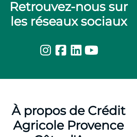
Retrouvez-nous sur
les réseaux sociaux
À propos de Crédit
Agricole Provence