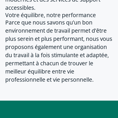
accessibles.
Votre équilibre, notre performance
Parce que nous savons qu’un bon
environnement de travail permet d’être
plus serein et plus performant, nous vous
proposons également une organisation
du travail à la fois stimulante et adaptée,
permettant à chacun de trouver le
meilleur équilibre entre vie
professionnelle et vie personnelle.