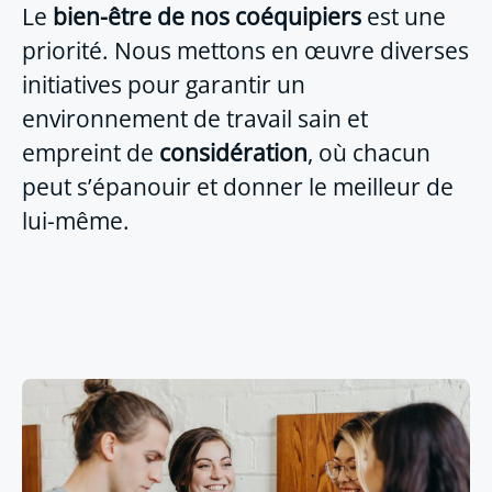
Le
bien-être de nos coéquipiers
est une
priorité. Nous mettons en œuvre diverses
initiatives pour garantir un
environnement de travail sain et
empreint de
considération
, où chacun
peut s’épanouir et donner le meilleur de
lui-même.