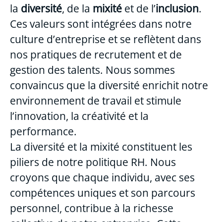
la
diversité
, de la
mixité
et de l’
inclusion
.
Ces valeurs sont intégrées dans notre
culture d’entreprise et se reflètent dans
nos pratiques de recrutement et de
gestion des talents. Nous sommes
convaincus que la diversité enrichit notre
environnement de travail et stimule
l’innovation, la créativité et la
performance.
La diversité et la mixité constituent les
piliers de notre politique RH. Nous
croyons que chaque individu, avec ses
compétences uniques et son parcours
personnel, contribue à la richesse