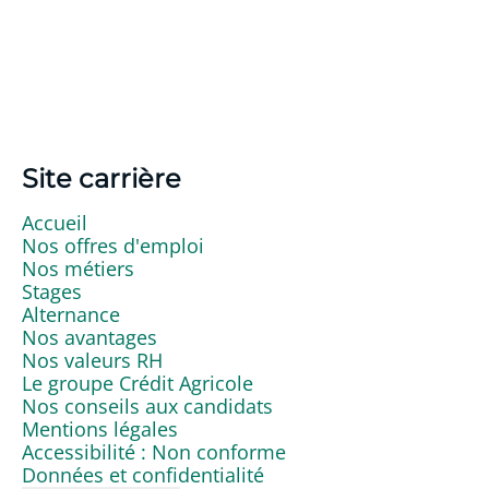
Site carrière
Accueil
Nos offres d'emploi
Nos métiers
Stages
Alternance
Nos avantages
Nos valeurs RH
Le groupe Crédit Agricole
Nos conseils aux candidats
Mentions légales
Accessibilité : Non conforme
Données et confidentialité