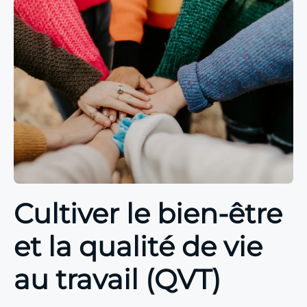
Cultiver le bien-être
et la qualité de vie
au travail (QVT)