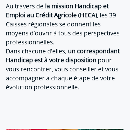
Au travers de
la mission Handicap et
Emploi au Crédit Agricole (HECA)
, les 39
Caisses régionales se donnent les
moyens d’ouvrir à tous des perspectives
professionnelles.
Dans chacune d’elles,
un correspondant
Handicap est à votre disposition
pour
vous rencontrer, vous conseiller et vous
accompagner à chaque étape de votre
évolution professionnelle.