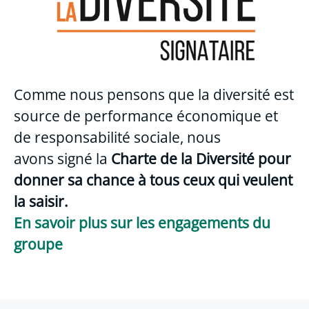
Comme nous pensons que la diversité est
source de performance économique et
de responsabilité sociale, nous
avons signé la
Charte de la Diversité pour
d
onner sa chance à tous ceux qui veulent
la saisir.
En savoir plus sur les engagements du
groupe