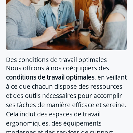
Des conditions de travail optimales
Nous offrons à nos coéquipiers des
conditions de travail optimales
, en veillant
à ce que chacun dispose des ressources
et des outils nécessaires pour accomplir
ses tâches de manière efficace et sereine.
Cela inclut des espaces de travail
ergonomiques, des équipements
modernes et des services de support