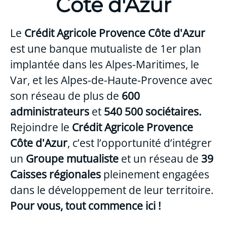
Côte d'Azur
Le
Crédit Agricole Provence Côte d'Azur
est une banque mutualiste de 1er plan
implantée dans les Alpes-Maritimes, le
Var, et les Alpes-de-Haute-Provence avec
son réseau de plus de
600
administrateurs
et
540 500 sociétaires.
Rejoindre le
Crédit Agricole Provence
Côte d'Azur
, c’est l’opportunité d’intégrer
un
Groupe mutualiste
et un réseau de
39
Caisses régionales
pleinement engagées
dans le développement de leur territoire.
Pour vous, tout commence ici !