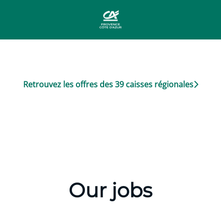
Retrouvez les offres des 39 caisses régionales
Our jobs