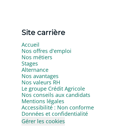
Site carrière
Accueil
Nos offres d'emploi
Nos métiers
Stages
Alternance
Nos avantages
Nos valeurs RH
Le groupe Crédit Agricole
Nos conseils aux candidats
Mentions légales
Accessibilité : Non conforme
Données et confidentialité
Gérer les cookies