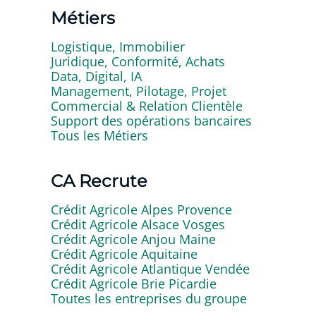
Métiers
Logistique, Immobilier
Juridique, Conformité, Achats
Data, Digital, IA
Management, Pilotage, Projet
Commercial & Relation Clientèle
Support des opérations bancaires
Tous les Métiers
CA Recrute
Crédit Agricole Alpes Provence
Crédit Agricole Alsace Vosges
Crédit Agricole Anjou Maine
Crédit Agricole Aquitaine
Crédit Agricole Atlantique Vendée
Crédit Agricole Brie Picardie
Toutes les entreprises du groupe